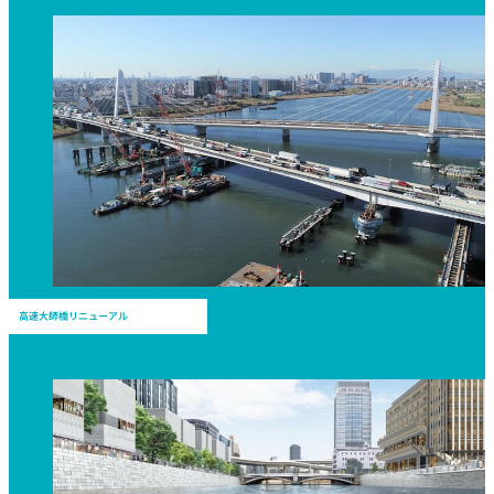
高速大師橋リニューアル