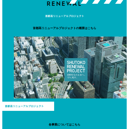
RENEWAL
首都高リニューアルプロジェクト
首都高リニューアルプロジェクトの概要はこちら
首都高リニューアルプロジェクト
各事業についてはこちら