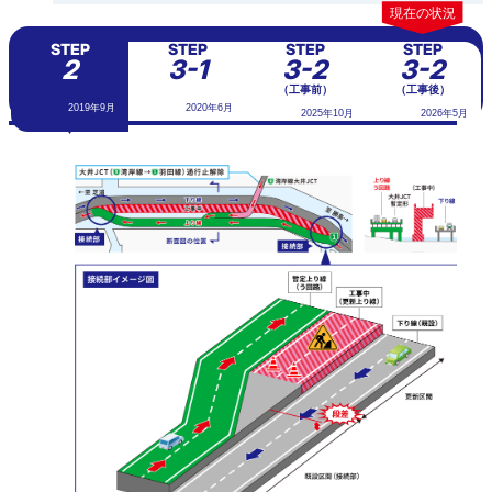
STEP
STEP
STEP
STEP
2
3-1
3-2
3-2
（工事前）
（工事後）
2019年9月
2020年6月
2025年10月
2026年5月