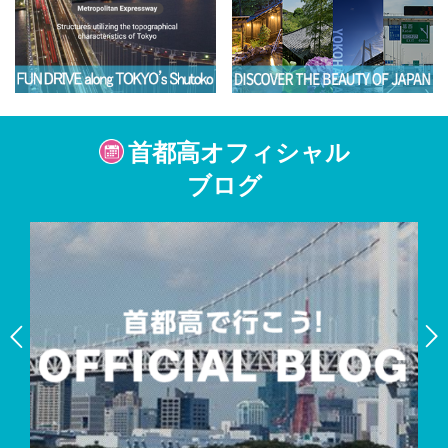
首都高オフィシャル
ブログ