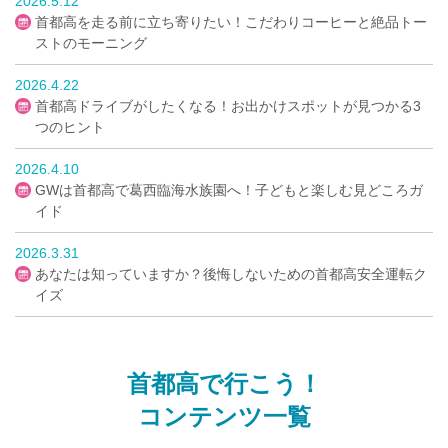
2026.5.12
首都高を走る前に立ち寄りたい！こだわりコーヒーと絶品トー
ストのモーニング
2026.4.22
首都高ドライブがしたくなる！お出かけスポットが見つかる3
つのヒント
2026.4.10
GWは首都高で葛西臨海水族園へ！子どもと楽しむ見どころガ
イド
2026.3.31
あなたは知っていますか？後悔しないための首都高安全運転ク
イズ
首都高で行こう！
コンテンツ一覧