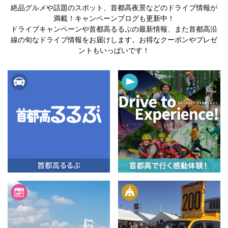
絶品グルメや話題のスポット、首都高夜景などのドライブ情報が
満載！キャンペーンブログも更新中！
ドライブキャンペーンや首都高るるぶの最新情報、
また首都高沿
線の旬なドライブ情報をお届けします。お得なクーポンやプレゼ
ントもいっぱいです！