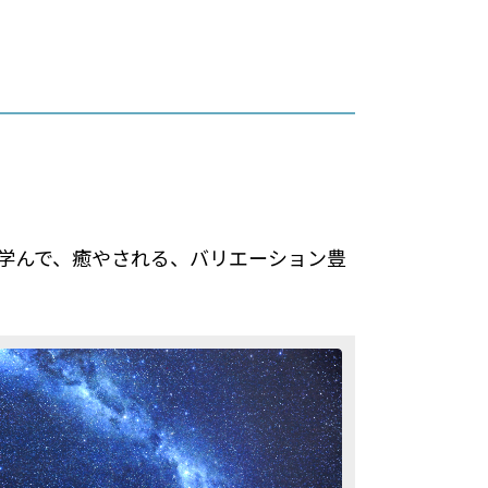
学んで、癒やされる、バリエーション豊