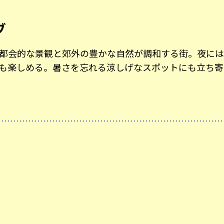
ブ
都会的な景観と郊外の豊かな自然が調和する街。夜には
も楽しめる。暑さを忘れる涼しげなスポットにも立ち寄