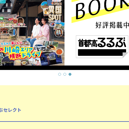
ぶセレクト