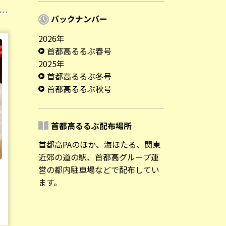
バックナンバー
2026年
首都高るるぶ春号
2025年
首都高るるぶ冬号
首都高るるぶ秋号
首都高るるぶ配布場所
首都高PAのほか、海ほたる、関東
近郊の道の駅、首都高グループ運
営の都内駐車場などで配布してい
ます。