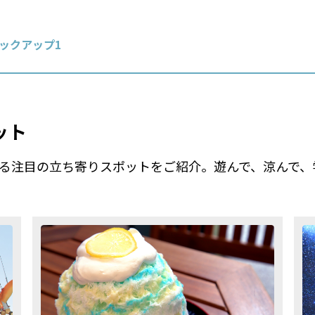
ックアップ1
ット
る注目の立ち寄りスポットをご紹介。遊んで、涼んで、