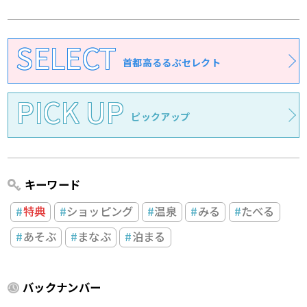
SELECT
首都高るるぶセレクト
PICK UP
ピックアップ
キーワード
特典
ショッピング
温泉
みる
たべる
あそぶ
まなぶ
泊まる
バックナンバー