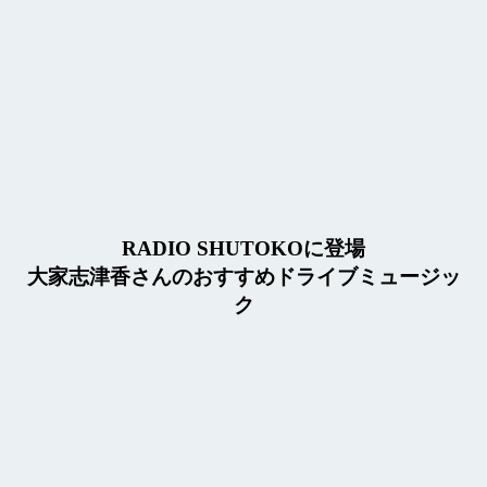
RADIO SHUTOKOに登場
大家志津香さんのおすすめドライブミュージッ
ク