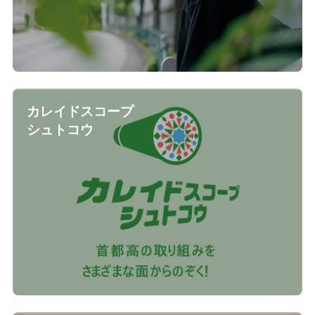
カレイドスコープ
シュトコウ