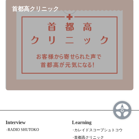
首都高クリニック
Interview
Learning
RADIO SHUTOKO
カレイドスコープシュトコウ
首都高クリニック