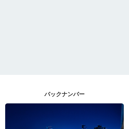
バックナンバー