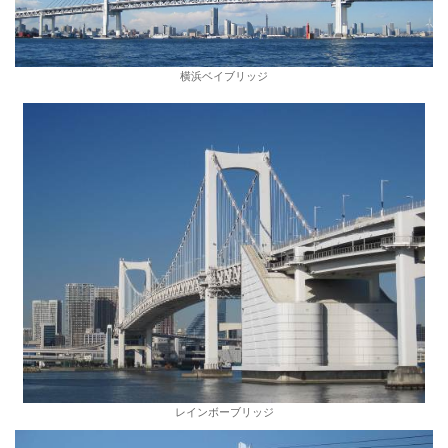
横浜ベイブリッジ
レインボーブリッジ