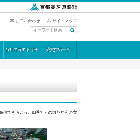
お問い合わせ
サイトマップ
当社の有する特許
受賞技術一覧
発信できるよう、四季折々の自然や和の文