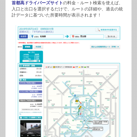
首都高ドライバーズサイト
の料金・ルート検索を使えば、
入口と出口を選択するだけで、ルートの詳細や、過去の統
計データに基づいた所要時間が表示されます！