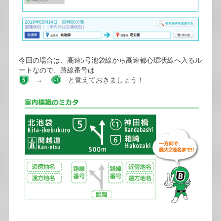
今回の場合は、高速5号池袋線から高速都心環状線へ入るル
ートなので、路線番号は
→
と覚えておきましょう！