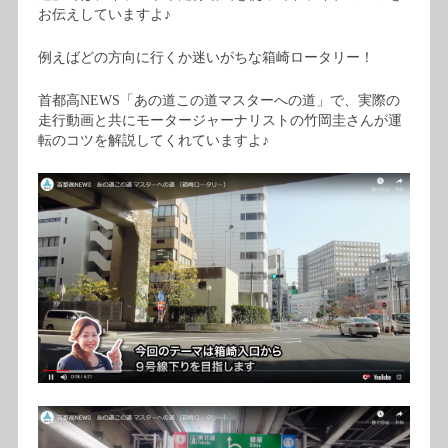
お伝えしていますよ♪
例えばどの方向に行くか迷いがちな箱崎ロータリー！
首都高NEWS「あの道この道マスターへの道」で、実際の
走行動画と共にモータージャーナリストの竹岡圭さんが運
転のコツを解説してくれていますよ♪