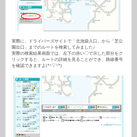
実際に、ドライバーズサイトで「北池袋入口」から「芝公
園出口」までのルートを検索してみました♪
実際の検索結果画面では、左下の赤い〇で示した部分をク
リックすると、ルートの詳細を見ることができ、路線番号
を確認できますよ(*^▽^*)