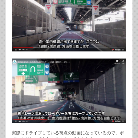
実際にドライブしている視点の動画になっているので、ポ