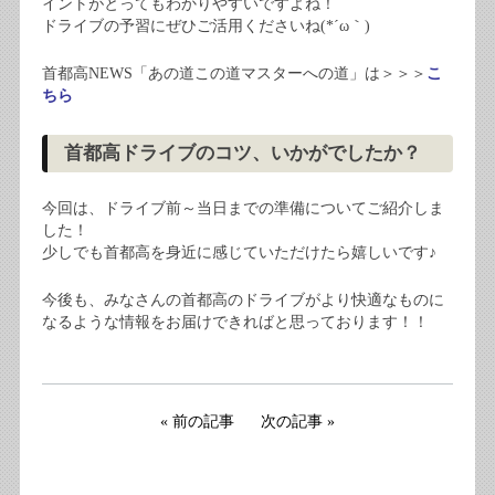
イントがとってもわかりやすいですよね！
ドライブの予習にぜひご活用くださいね(*´ω｀)
首都高NEWS「あの道この道マスターへの道」は＞＞＞
こ
ちら
首都高ドライブのコツ、いかがでしたか？
今回は、ドライブ前～当日までの準備についてご紹介しま
した！
少しでも首都高を身近に感じていただけたら嬉しいです♪
今後も、みなさんの首都高のドライブがより快適なものに
なるような情報をお届けできればと思っております！！
前の記事
次の記事