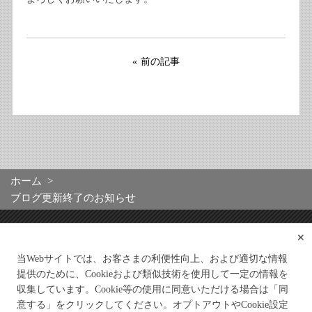
前の記事
ホーム
ブログ更新終了のお知らせ
✕
当Webサイトでは、お客さまの利便性向上、および適切な情報
提供のために、Cookieおよび類似技術を使用して一定の情報を
収集しています。Cookie等の使用に同意いただける場合は「同
意する」をクリックしてください。オプトアウトやCookie設定