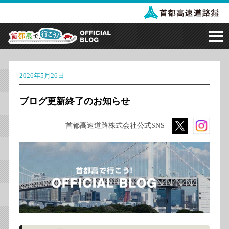
2026年5月26日
ブログ更新終了のお知らせ
首都高速道路株式会社公式SNS