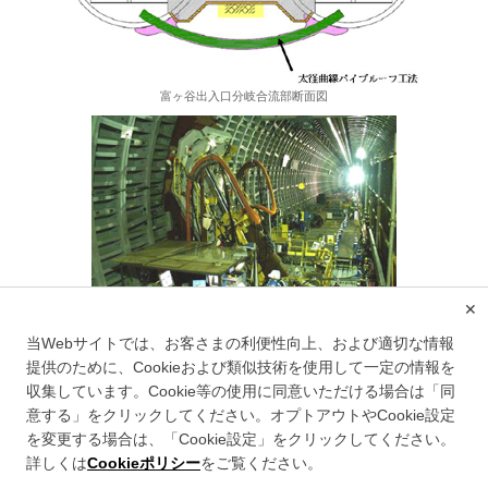
富ヶ谷出入口分岐合流部断面図
✕
当Webサイトでは、お客さまの利便性向上、および適切な情報
富ヶ谷出入口分岐合流部付近の施工状況
提供のために、Cookieおよび類似技術を使用して一定の情報を
収集しています。Cookie等の使用に同意いただける場合は「同
意する」をクリックしてください。オプトアウトやCookie設定
を変更する場合は、「Cookie設定」をクリックしてください。
このサイトについて
詳しくは
Cookieポリシー
をご覧ください。
情報セキュリティポリシー