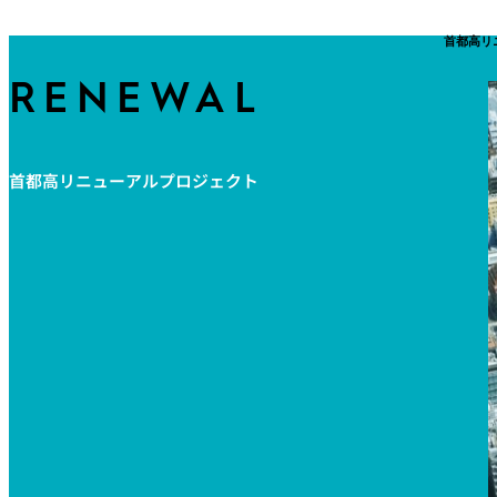
首都高リ
RENEWAL
首都高リニューアルプロジェクト