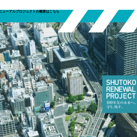
ニューアルプロジェクトの概要はこちら