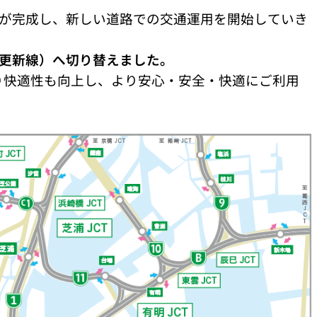
」が完成し、新しい道路での交通運用を開始していき
更新線）へ切り替えました。
り快適性も向上し、より安心・安全・快適にご利用