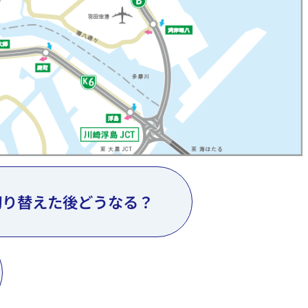
切り替えた後どうなる？