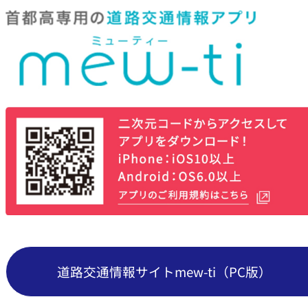
道路交通情報サイトmew-ti（PC版）