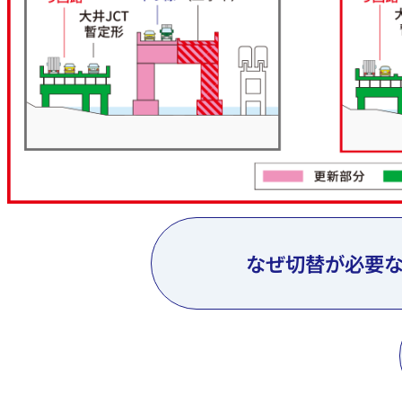
なぜ切替が必要