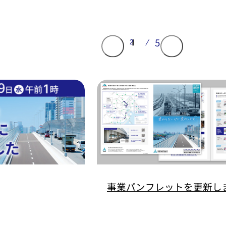
事業パンフレットを更新し