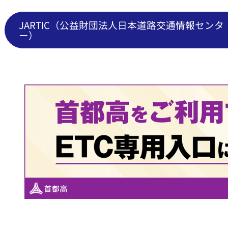
JARTIC（公益財団法人
日本道路交通情報センタ
ー）