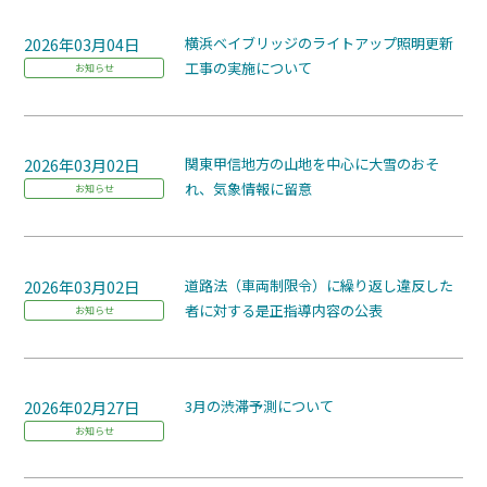
2026年03月04日
横浜ベイブリッジのライトアップ照明更新
工事の実施について
お知らせ
2026年03月02日
関東甲信地方の山地を中心に大雪のおそ
れ、気象情報に留意
お知らせ
2026年03月02日
道路法（車両制限令）に繰り返し違反した
者に対する是正指導内容の公表
お知らせ
2026年02月27日
3月の渋滞予測について
お知らせ