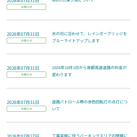
2026年07月31日
お知らせ
2026年07月31日
水の日に合わせて、レインボーブリッジを
ブルーライトアップします
お知らせ
2026年07月31日
2026年10月1日から首都高速道路の料金が
変わります
お知らせ
2026年07月31日
道路パトロール時の赤色回転灯の点灯につ
いて
お知らせ
2026年07月27日
工事実施に伴うパーキングエリアの閉鎖に