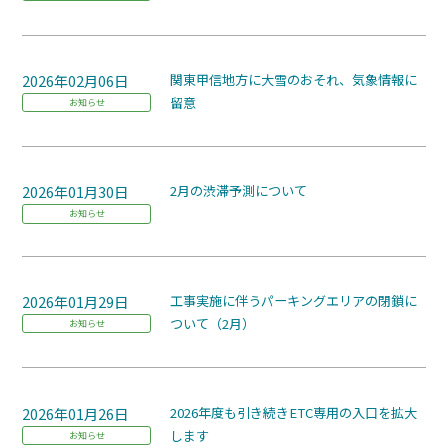
2026年02月06日
関東甲信地方に大雪のおそれ、気象情報に
留意
お知らせ
2026年01月30日
2月の渋滞予測について
お知らせ
2026年01月29日
工事実施に伴うパーキングエリアの閉鎖に
ついて（2月）
お知らせ
2026年01月26日
2026年度も引き続きETC専用の入口を拡大
します
お知らせ