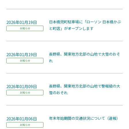
2026年01月19日
日本橋兜町駐車場に「ローソン 日本橋かぶ
と町店」がオープンします
お知らせ
2026年01月19日
長野県、関東地方北部の山地で大雪のおそ
れ
お知らせ
2026年01月09日
長野県、関東地方北部の山地で警報級の大
雪のおそれ
お知らせ
2026年01月06日
年末年始期間の交通状況について（速報）
お知らせ