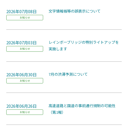
2026年07月08日
文字情報板等の誤表示について
お知らせ
2026年07月03日
レインボーブリッジの特別ライトアップを
実施します
お知らせ
2026年06月30日
7月の渋滞予測について
お知らせ
2026年06月26日
高速道路と国道の事前通行規制の可能性
（第1報）
お知らせ