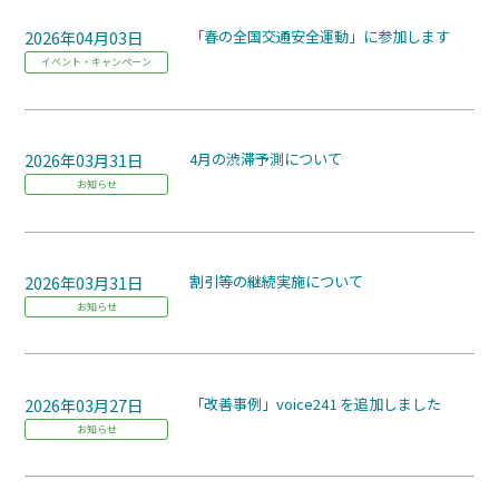
2026年04月03日
「春の全国交通安全運動」に参加します
イベント・キャンペーン
2026年03月31日
4月の渋滞予測について
お知らせ
2026年03月31日
割引等の継続実施について
お知らせ
2026年03月27日
「改善事例」voice241 を追加しました
お知らせ