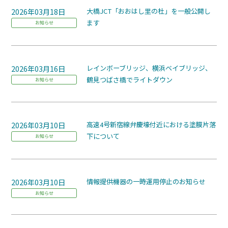
2026年03月18日
大橋JCT「おおはし里の杜」を一般公開し
ます
お知らせ
2026年03月16日
レインボーブリッジ、横浜ベイブリッジ、
鶴見つばさ橋でライトダウン
お知らせ
2026年03月10日
高速4号新宿線弁慶壕付近における塗膜片落
下について
お知らせ
2026年03月10日
情報提供機器の一時運用停止のお知らせ
お知らせ