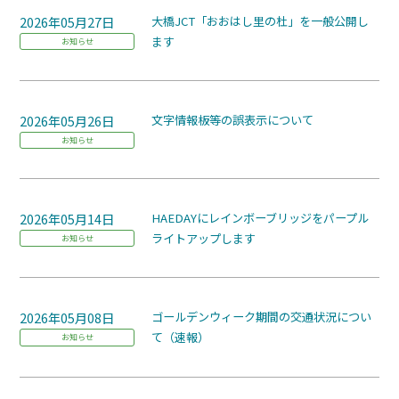
2026年05月27日
大橋JCT「おおはし里の杜」を一般公開し
ます
お知らせ
2026年05月26日
文字情報板等の誤表示について
お知らせ
2026年05月14日
HAEDAYにレインボーブリッジをパープル
ライトアップします
お知らせ
2026年05月08日
ゴールデンウィーク期間の交通状況につい
て（速報）
お知らせ