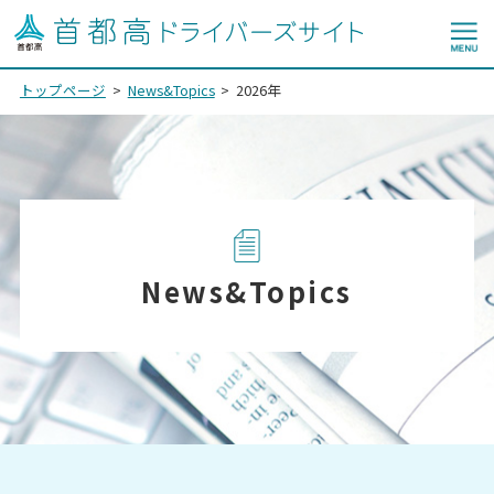
トップページ
News&Topics
2026年
News&Topics