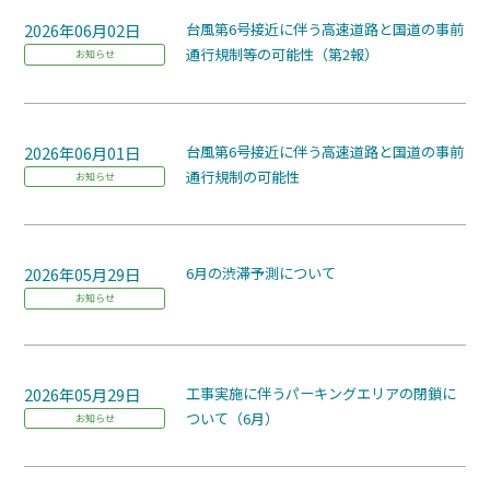
2026年06月02日
台風第6号接近に伴う高速道路と国道の事前
通行規制等の可能性（第2報）
お知らせ
2026年06月01日
台風第6号接近に伴う高速道路と国道の事前
通行規制の可能性
お知らせ
2026年05月29日
6月の渋滞予測について
お知らせ
2026年05月29日
工事実施に伴うパーキングエリアの閉鎖に
ついて（6月）
お知らせ