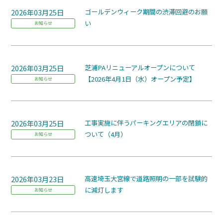
2026年03月25日
ゴールデンウィーク期間の渋滞回避のお願
い
お知らせ
2026年03月25日
芝浦PAリニューアルオープンについて
【2026年4月1日（水）オープン予定】
お知らせ
2026年03月25日
工事実施に伴うパーキングエリアの閉鎖に
ついて（4月）
お知らせ
2026年03月23日
高速埼玉大宮線で道路照明の一部を試験的
に減灯します
お知らせ