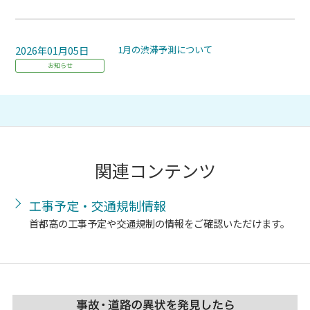
2026年01月05日
1月の渋滞予測について
お知らせ
関連コンテンツ
工事予定・交通規制情報
首都高の工事予定や交通規制の情報をご確認いただけます。