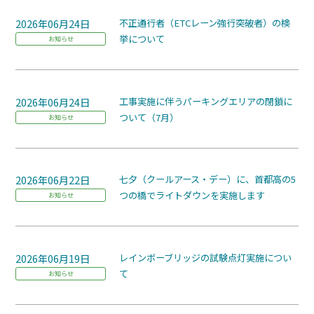
2026年06月24日
不正通行者（ETCレーン強行突破者）の検
挙について
お知らせ
2026年06月24日
工事実施に伴うパーキングエリアの閉鎖に
ついて（7月）
お知らせ
2026年06月22日
七夕（クールアース・デー）に、首都高の5
つの橋でライトダウンを実施します
お知らせ
2026年06月19日
レインボーブリッジの試験点灯実施につい
て
お知らせ