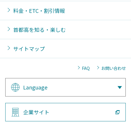
料金・ETC・割引情報
首都高を知る・楽しむ
サイトマップ
FAQ
お問い合わせ
Language
企業サイト