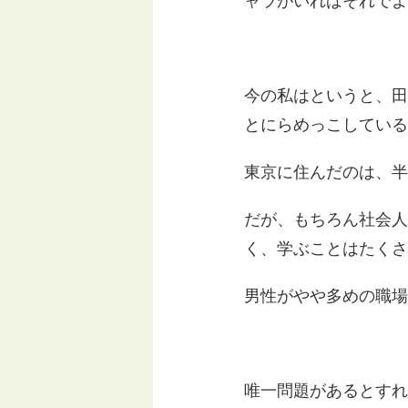
ャラがいればそれでよ
今の私はというと、田
とにらめっこしている
東京に住んだのは、半
だが、もちろん社会人
く、学ぶことはたくさ
男性がやや多めの職場
唯一問題があるとすれ