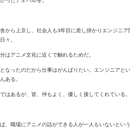
かったアオハルを。
舎から上京し、社会人も3年目に差し掛かりエンジニア
日々。
分はアニメ文化に近くで触れるためだ。
となったのだから仕事はがんばりたい。エンジニアと
んある。
ではあるが、皆、仲もよく、優しく接してくれている
ば、職場にアニメの話ができる人が一人もいないとい