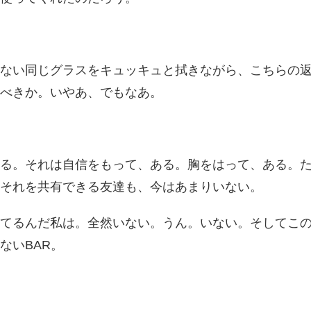
ない同じグラスをキュッキュと拭きながら、こちらの
べきか。いやあ、でもなあ。
る。それは自信をもって、ある。胸をはって、ある。
それを共有できる友達も、今はあまりいない。
てるんだ私は。全然いない。うん。いない。そしてこの
ないBAR。