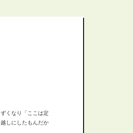
まずくなり「ここは定
ー越しにしたもんだか