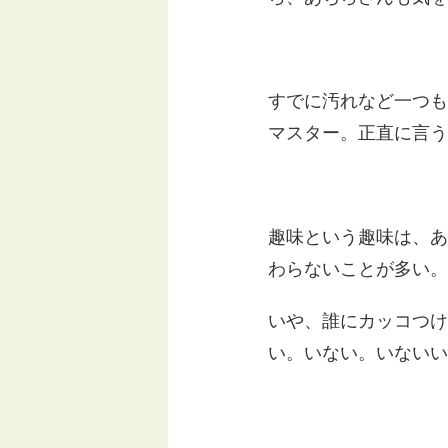
すでに汚れなど一つも
マスター。正直に言う
趣味という趣味は、あ
わらないことが多い。
いや、誰にカッコつけ
い。いない。いないい