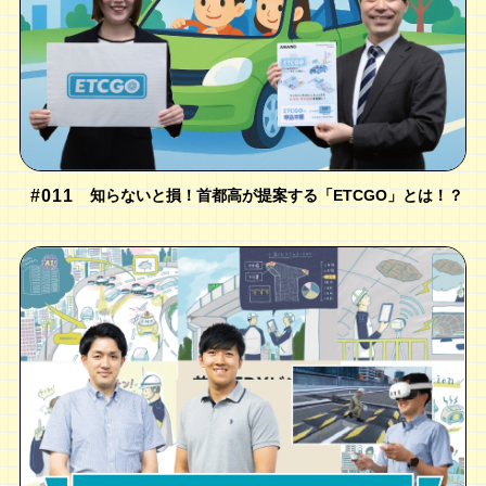
#011
知らないと損！首都高が提案する「ETCGO」とは！？