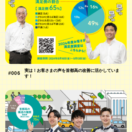
実は！お客さまの声を首都高の改善に活かしていま
#006
す！