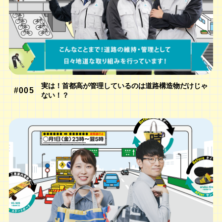
実は！首都高が管理しているのは道路構造物だけじゃ
#005
ない！？