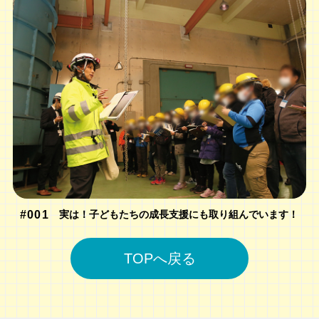
#001
実は！子どもたちの成長支援にも取り組んでいます！
TOPへ戻る