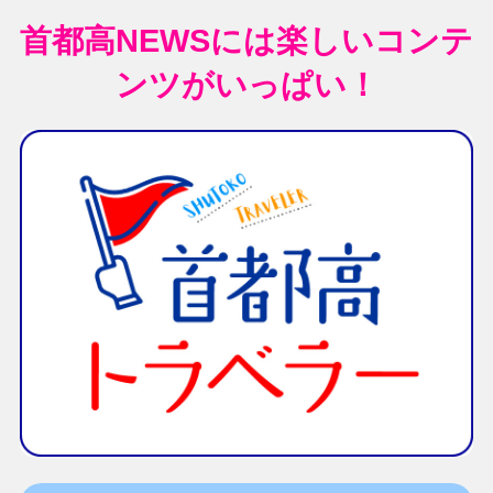
首都高NEWSには楽しいコンテ
ンツがいっぱい！