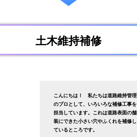
土木維持補修
こんにちは！ 私たちは道路維持管理
のプロとして、いろいろな補修工事を
担当しています。これは道路表面の舗
装にできた小さい穴やふくれを補修し
ているところです。