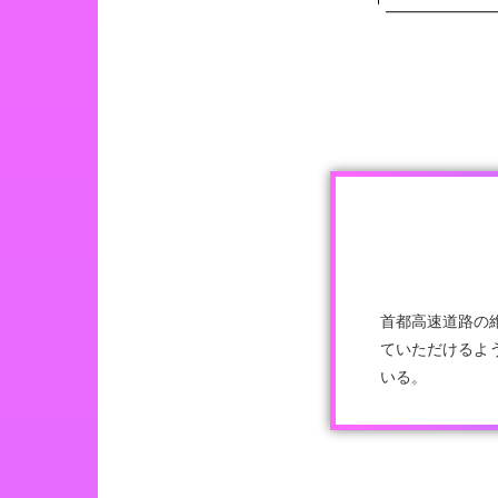
首都高速道路の
ていただけるよ
いる。