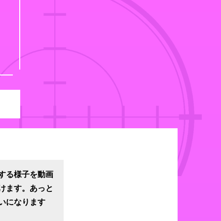
する様子を動画
けます。あっと
いになります