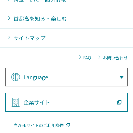
首都高を知る・楽しむ
サイトマップ
FAQ
お問い合わせ
Language
企業サイト
当Webサイトのご利用条件