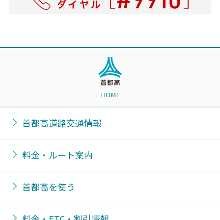
HOME
首都高道路交通情報
料金・ルート案内
首都高を使う
料金・ETC・割引情報