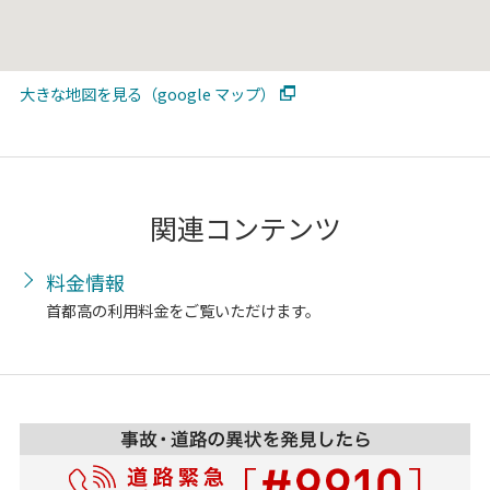
大きな地図を見る（google マップ）
関連コンテンツ
料金情報
首都高の利用料金をご覧いただけます。