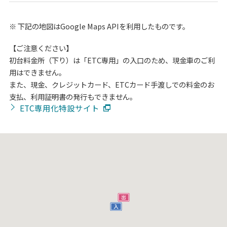
※
下記の地図はGoogle Maps APIを利用したものです。
【ご注意ください】
初台料金所（下り）は「ETC専用」の入口のため、現金車のご利
用はできません。
また、現金、クレジットカード、ETCカード手渡しでの料金のお
支払、利用証明書の発行もできません。
ETC専用化特設サイト