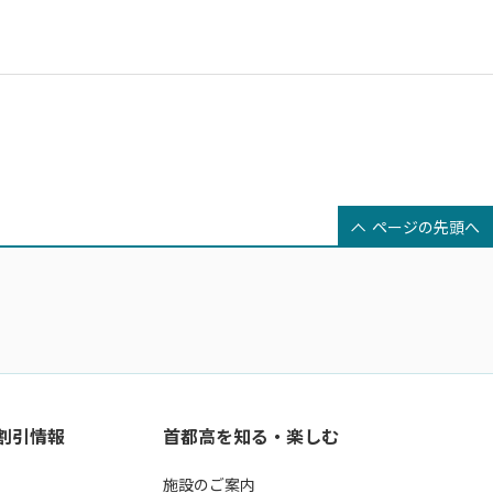
ページの先頭へ
・割引情報
首都高を知る・楽しむ
施設のご案内