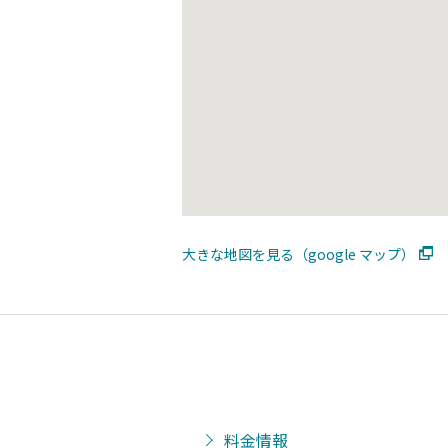
大きな地図を見る（google マップ）
料金情報