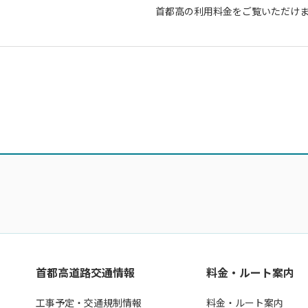
首都高の利用料金をご覧いただけ
首都高道路交通情報
料金・ルート案内
工事予定・交通規制情報
料金・ルート案内