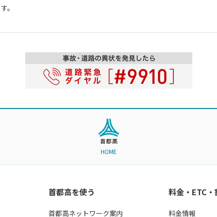
ます。
HOME
首都高を使う
料金・ETC
首都高ネットワーク案内
料金情報