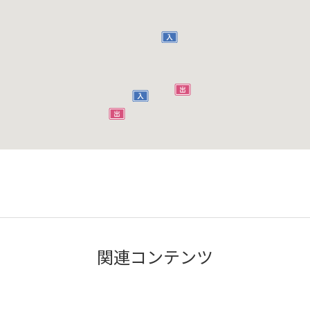
関連コンテンツ