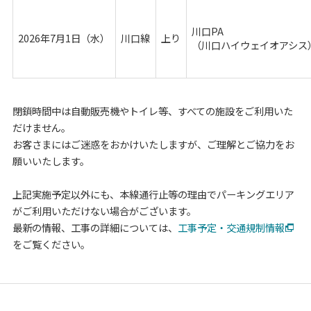
川口PA
2026年7月1日（水）
川口線
上り
（川口ハイウェイオアシス
閉鎖時間中は自動販売機やトイレ等、すべての施設をご利用いた
だけません。
お客さまにはご迷惑をおかけいたしますが、ご理解とご協力をお
願いいたします。
上記実施予定以外にも、本線通行止等の理由でパーキングエリア
がご利用いただけない場合がございます。
最新の情報、工事の詳細については、
工事予定・交通規制情報
をご覧ください。