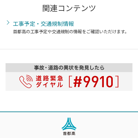
関連コンテンツ
工事予定・交通規制情報
首都高の工事予定や交通規制の情報をご確認いただけます。