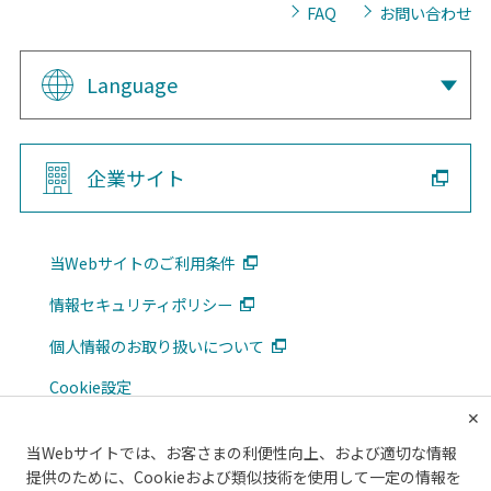
FAQ
お問い合わせ
Language
企業サイト
当Webサイトのご利用条件
情報セキュリティポリシー
個人情報のお取り扱いについて
Cookie設定
✕
広告掲載について
当Webサイトでは、お客さまの利便性向上、および適切な情報
メルマガ
提供のために、Cookieおよび類似技術を使用して一定の情報を