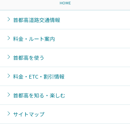
HOME
首都高道路交通情報
料金・ルート案内
首都高を使う
料金・ETC・割引情報
首都高を知る・楽しむ
サイトマップ