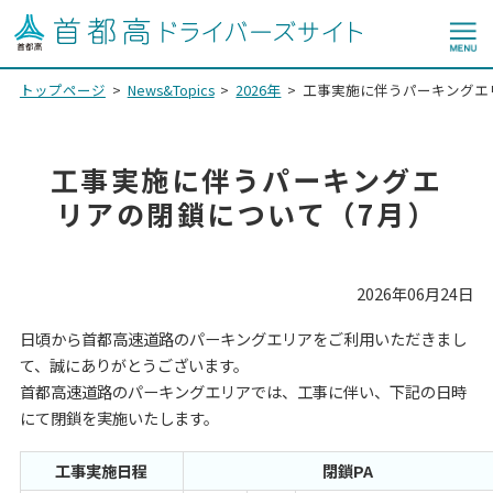
トップページ
News&Topics
2026年
工事実施に伴うパーキングエ
工事実施に伴うパーキングエ
リアの閉鎖について（7月）
2026年06月24日
日頃から首都高速道路のパーキングエリアをご利用いただきまし
て、誠にありがとうございます。
首都高速道路のパーキングエリアでは、工事に伴い、下記の日時
にて閉鎖を実施いたします。
工事実施日程
閉鎖PA