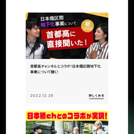
首都高チャンネルとコラボ！日本橋区間地下化
事業について聞く！
2022.12.26