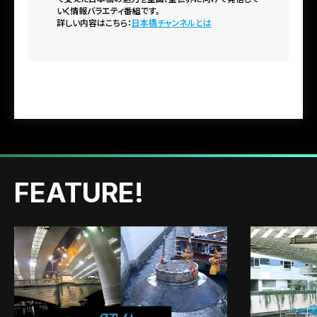
いく情報バラエティ番組です。
詳しい内容はこちら：
日本橋チャンネルとは
FEATURE!