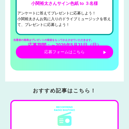
小関裕太さんサイン色紙 to ３名様
アンケートに答えてプレゼントに応募しよう！
小関裕太さんお気に入りのドライブミュージックを答え
て、プレゼントに応募しよう！
当選者の発表はプレゼントの発送をもってかえさせていただきます。
応募期間：～2026年5月31日（日）
応募フォームはこちら
おすすめ記事はこちら！