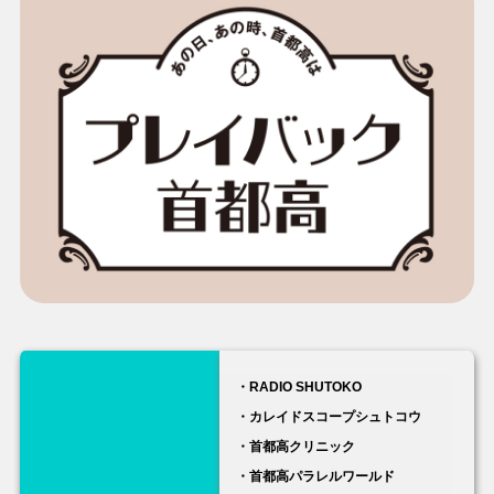
・RADIO SHUTOKO
・カレイドスコープシュトコウ
・首都高クリニック
・首都高パラレルワールド