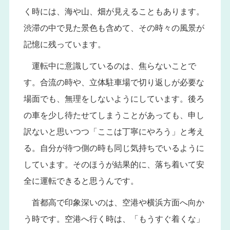
く時には、海や山、畑が見えることもあります。
渋滞の中で見た景色も含めて、その時々の風景が
記憶に残っています。
運転中に意識しているのは、焦らないことで
す。合流の時や、立体駐車場で切り返しが必要な
場面でも、無理をしないようにしています。後ろ
の車を少し待たせてしまうことがあっても、申し
訳ないと思いつつ「ここは丁寧にやろう」と考え
る。自分が待つ側の時も同じ気持ちでいるように
しています。そのほうが結果的に、落ち着いて安
全に運転できると思うんです。
首都高で印象深いのは、空港や横浜方面へ向か
う時です。空港へ行く時は、「もうすぐ着くな」