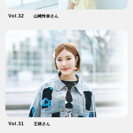
Vol.32
山崎怜奈さん
Vol.31
王林さん