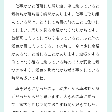
仕事がひと段落した帰り道、車に乗っていると
気持ちが落ち着く瞬間があります。仕事に取り組
んでいる間は、どうしても目の前のことに集中し
てしまい、周りを見る余裕がなくなりがちです。
首都高に入ってしばらく走っていると、ふと外の
景色が目に入ってくる。その時に「今は少し余裕
があるな」と感じることがあります。運転をする
側ではなく後ろに乗っている時のほうが変化に気
づきやすく、景色を眺めながら考え事をしている
時間も多いですね。
車を好きになったのは、幼少期から車移動が身
近だったからだと思います。大きめの車に乗っ
て、家族と同じ空間で過ごす時間が好きでした。