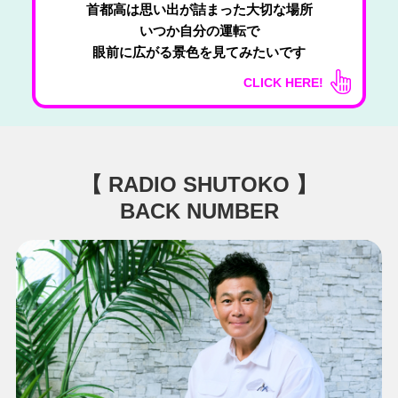
首都高は思い出が詰まった大切な場所
いつか自分の運転で
眼前に広がる景色を見てみたいです
CLICK HERE!
【 RADIO SHUTOKO 】
BACK NUMBER