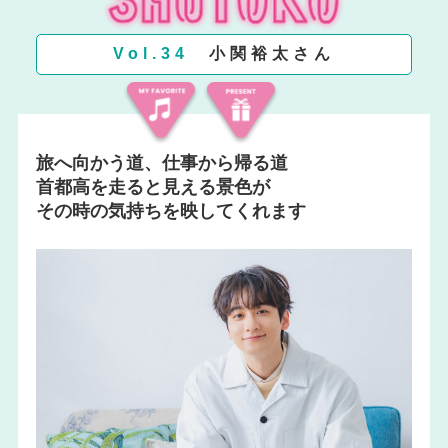
Vol.34
小関裕太さん
旅へ向かう道、仕事から帰る道
首都高を走ると見える景色が
その時の気持ちを映してくれます