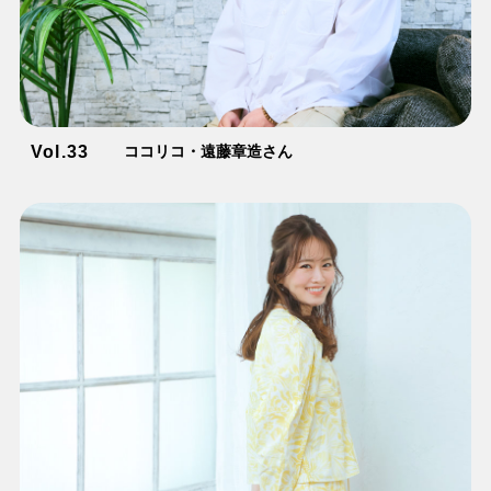
Vol.33
ココリコ・遠藤章造さん