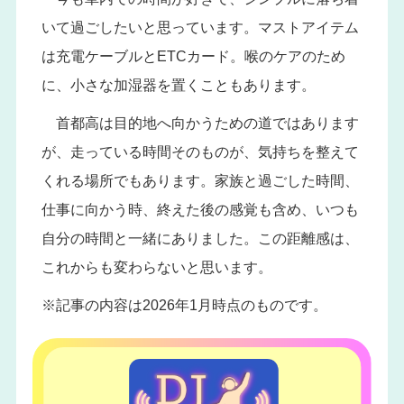
いて過ごしたいと思っています。マストアイテム
は充電ケーブルとETCカード。喉のケアのため
に、小さな加湿器を置くこともあります。
首都高は目的地へ向かうための道ではあります
が、走っている時間そのものが、気持ちを整えて
くれる場所でもあります。家族と過ごした時間、
仕事に向かう時、終えた後の感覚も含め、いつも
自分の時間と一緒にありました。この距離感は、
これからも変わらないと思います。
※記事の内容は2026年1月時点のものです。