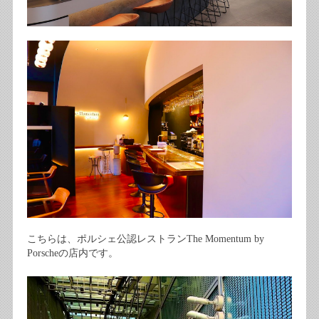
こちらは、ポルシェ公認レストランThe Momentum by
Porscheの店内です。