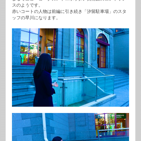
スのようです。
赤いコートの人物は前編に引き続き「汐留駐車場」のスタ
ッフの早川になります。