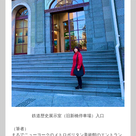
鉄道歴史展示室（旧新橋停車場）入口
（筆者）
まるでニューヨークのメトロポリタン美術館のエントラン