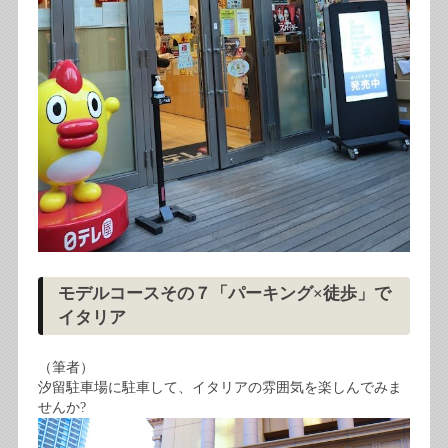
モデルコースその７「パーキング×徒歩」で
イタリア
（筆者）
汐留駐車場に駐車して、イタリアの雰囲気を楽しんでみま
せんか?