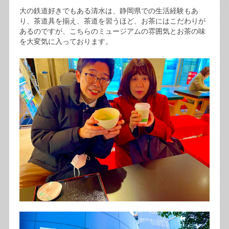
大の鉄道好きでもある清水は、静岡県での生活経験もあ
り、茶道具を揃え、茶道を習うほど、お茶にはこだわりが
あるのですが、こちらのミュージアムの雰囲気とお茶の味
を大変気に入っております。