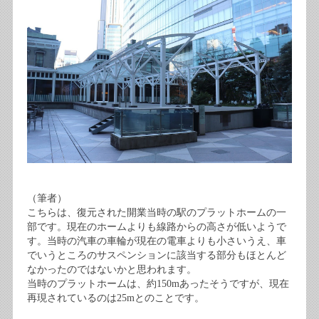
（筆者）
こちらは、復元された開業当時の駅のプラットホームの一
部です。現在のホームよりも線路からの高さが低いようで
す。当時の汽車の車輪が現在の電車よりも小さいうえ、車
でいうところのサスペンションに該当する部分もほとんど
なかったのではないかと思われます。
当時のプラットホームは、約150mあったそうですが、現在
再現されているのは25mとのことです。