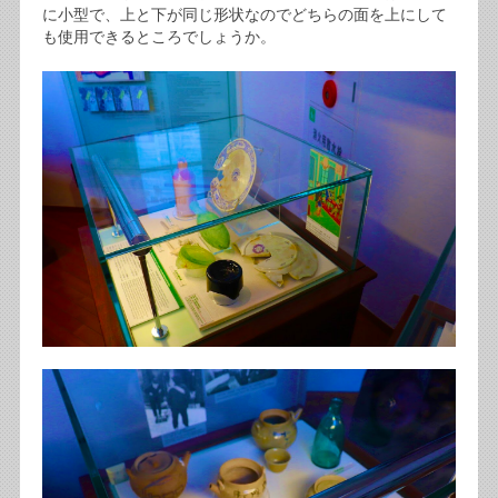
に小型で、上と下が同じ形状なのでどちらの面を上にして
も使用できるところでしょうか。