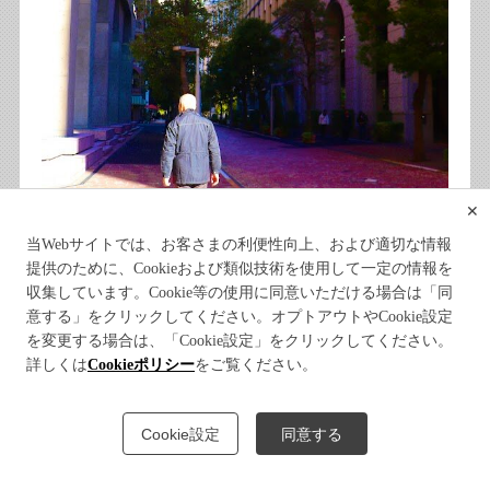
✕
当Webサイトでは、お客さまの利便性向上、および適切な情報
提供のために、Cookieおよび類似技術を使用して一定の情報を
収集しています。Cookie等の使用に同意いただける場合は「同
意する」をクリックしてください。オプトアウトやCookie設定
を変更する場合は、「Cookie設定」をクリックしてください。
詳しくは
Cookieポリシー
をご覧ください。
Cookie設定
同意する