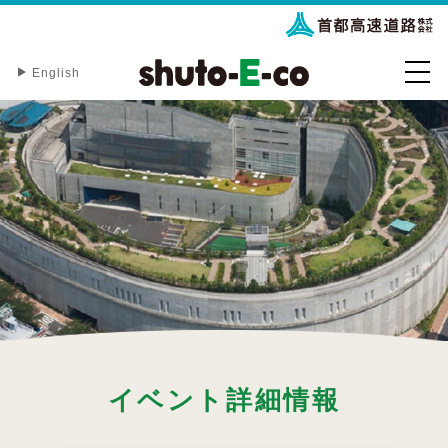
English
イベント詳細情報