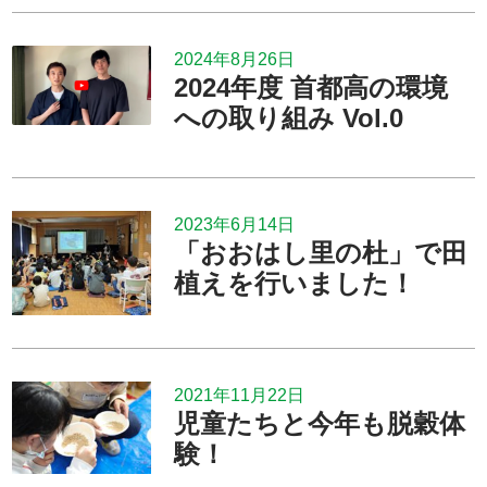
2024年8月26日
2024年度 首都高の環境
への取り組み Vol.0
2023年6月14日
「おおはし里の杜」で田
植えを行いました！
2021年11月22日
児童たちと今年も脱穀体
験！