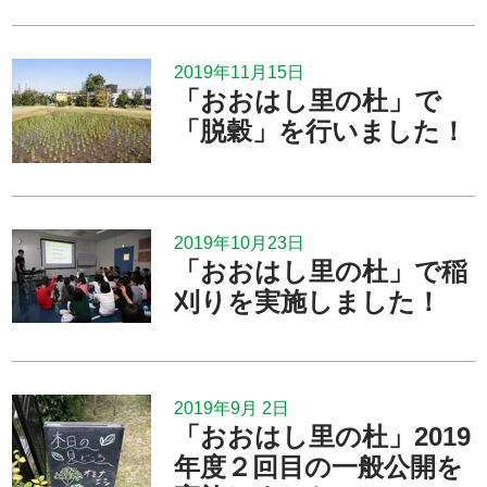
2019年11月15日
「おおはし里の杜」で
「脱穀」を行いました！
2019年10月23日
「おおはし里の杜」で稲
刈りを実施しました！
2019年9月 2日
「おおはし里の杜」2019
年度２回目の一般公開を