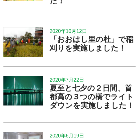
た！
2020年10月12日
「おおはし里の杜」で稲
刈りを実施しました！
2020年7月22日
夏至と七夕の２日間、首
都高の３つの橋でライト
ダウンを実施しました！
2020年6月19日