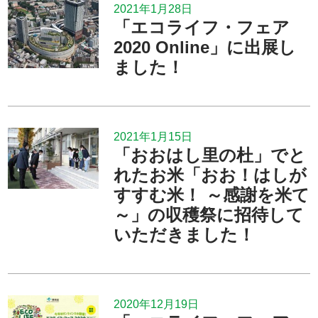
2021年1月28日
「エコライフ・フェア
2020 Online」に出展し
ました！
2021年1月15日
「おおはし里の杜」でと
れたお米「おお！はしが
すすむ米！ ～感謝を米て
～」の収穫祭に招待して
いただきました！
2020年12月19日