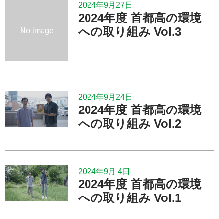
2024年9月27日
2024年度 首都高の環境
への取り組み Vol.3
No image
2024年9月24日
2024年度 首都高の環境
への取り組み Vol.2
2024年9月 4日
2024年度 首都高の環境
への取り組み Vol.1