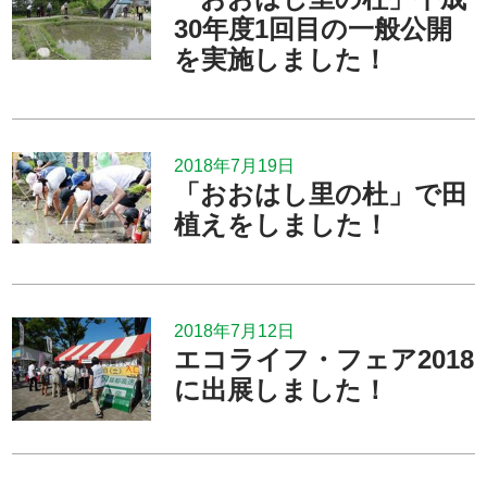
30年度1回目の一般公開
を実施しました！
2018年7月19日
「おおはし里の杜」で田
植えをしました！
2018年7月12日
エコライフ・フェア2018
に出展しました！