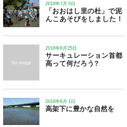
2018年7月 5日
「おおはし里の杜」で泥
んこあそびをしました！
2018年6月25日
サーキュレーション首都
高って何だろう?
No image
2018年6月 1日
高架下に豊かな自然を