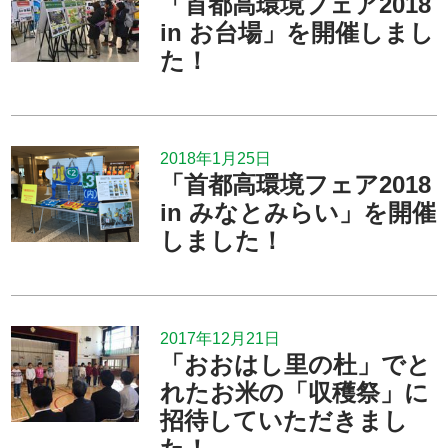
「首都高環境フェア2018
in お台場」を開催しまし
た！
2018年1月25日
「首都高環境フェア2018
in みなとみらい」を開催
しました！
2017年12月21日
「おおはし里の杜」でと
れたお米の「収穫祭」に
招待していただきまし