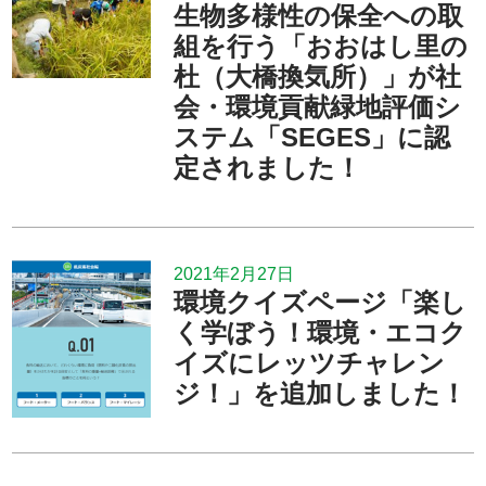
生物多様性の保全への取
組を行う「おおはし里の
杜（大橋換気所）」が社
会・環境貢献緑地評価シ
ステム「SEGES」に認
定されました！
2021年2月27日
環境クイズページ「楽し
く学ぼう！環境・エコク
イズにレッツチャレン
ジ！」を追加しました！