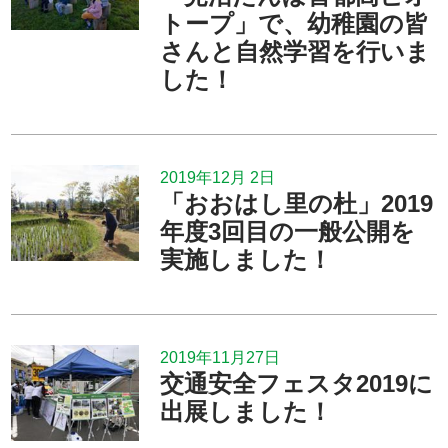
トープ」で、幼稚園の皆
さんと自然学習を行いま
した！
2019年12月 2日
「おおはし里の杜」2019
年度3回目の一般公開を
実施しました！
2019年11月27日
交通安全フェスタ2019に
出展しました！