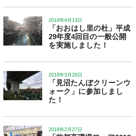
2018年4月13日
「おおはし里の杜」平成
29年度4回目の一般公開
を実施しました！
2018年3月20日
「見沼たんぼクリーンウ
ォーク」に参加しまし
た！
2018年2月27日