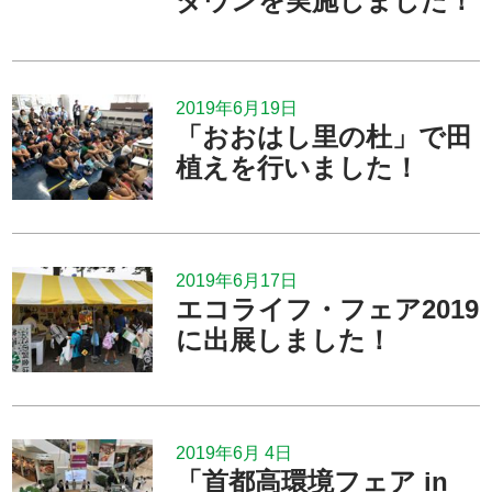
ダウンを実施しました！
2019年6月19日
「おおはし里の杜」で田
植えを行いました！
2019年6月17日
エコライフ・フェア2019
に出展しました！
2019年6月 4日
「首都高環境フェア in