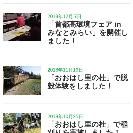
2018年12月 7日
「首都高環境フェア in
みなとみらい」を開催し
ました！
2018年11月19日
「おおはし里の杜」で脱
穀体験をしました！
2018年10月25日
「おおはし里の杜」で稲
刈りを実施しました！