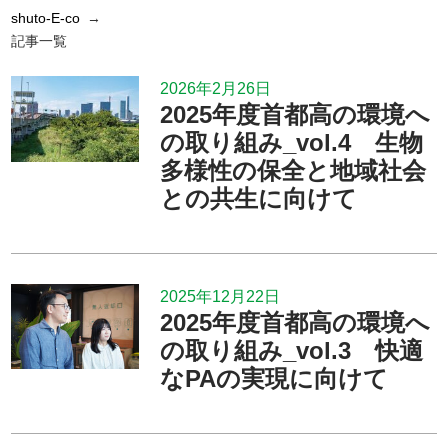
shuto-E-co
記事一覧
2026年2月26日
2025年度首都高の環境へ
の取り組み_vol.4 生物
多様性の保全と地域社会
との共生に向けて
2025年12月22日
2025年度首都高の環境へ
の取り組み_vol.3 快適
なPAの実現に向けて