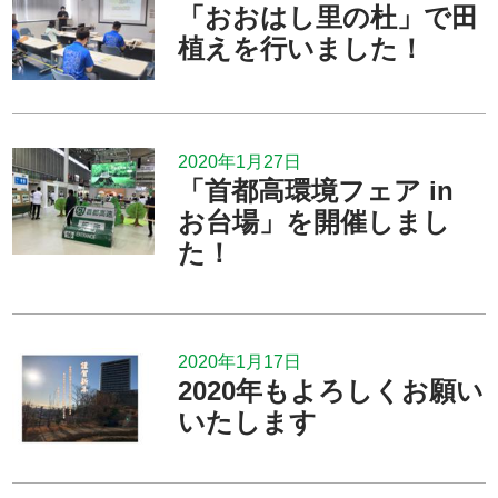
「おおはし里の杜」で田
植えを行いました！
2020年1月27日
「首都高環境フェア in
お台場」を開催しまし
た！
2020年1月17日
2020年もよろしくお願い
いたします