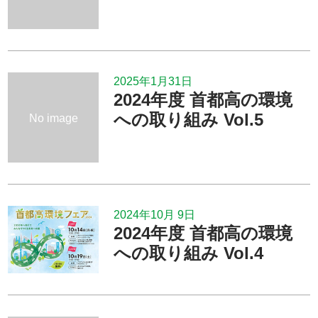
2025年1月31日
2024年度 首都高の環境
への取り組み Vol.5
No image
2024年10月 9日
2024年度 首都高の環境
への取り組み Vol.4