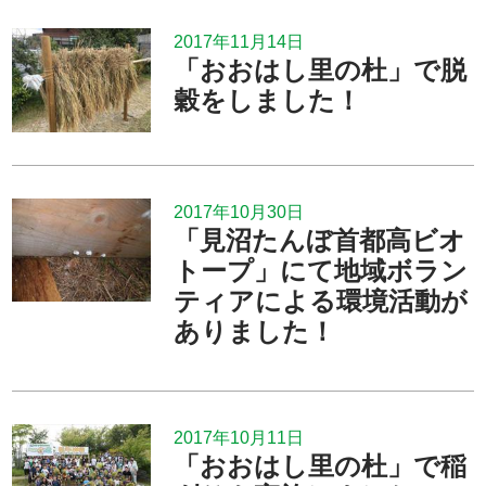
2017年11月14日
「おおはし里の杜」で脱
穀をしました！
2017年10月30日
「見沼たんぼ首都高ビオ
トープ」にて地域ボラン
ティアによる環境活動が
ありました！
2017年10月11日
「おおはし里の杜」で稲