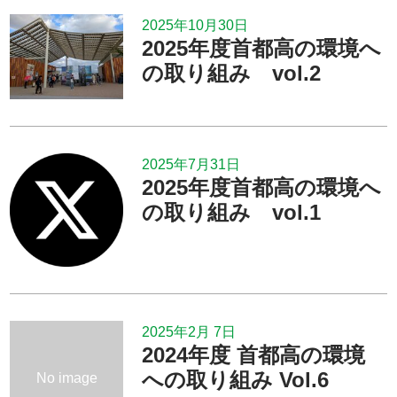
2025年10月30日
2025年度首都高の環境へ
の取り組み vol.2
2025年7月31日
2025年度首都高の環境へ
の取り組み vol.1
2025年2月 7日
2024年度 首都高の環境
への取り組み Vol.6
No image