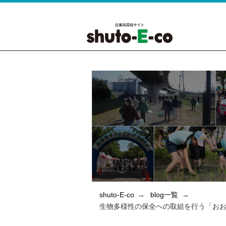
shuto-E-co
blog一覧
生物多様性の保全への取組を行う「おお