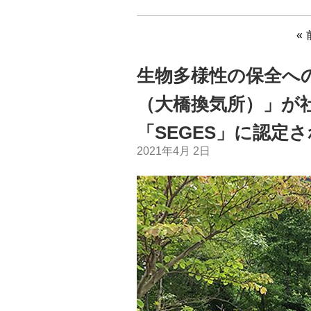
生物多様性の保全へ
（大橋換気所）」が
「SEGES」に認定
2021年4月 2日