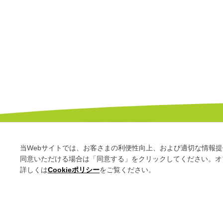
当Webサイトでは、お客さまの利便性向上、および適切な情報提供
同意いただける場合は「同意する」をクリックしてください。オプト
このサ
詳しくは
Cookieポリシー
をご覧ください。