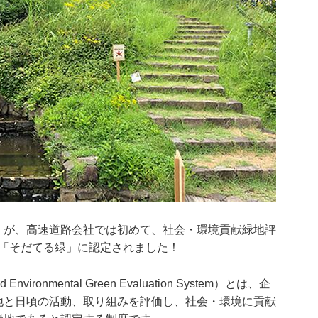
」が、高速道路会社では初めて、社会・環境貢献緑地評
）「そだてる緑」に認定されました！
vironmental Green Evaluation System）とは、企
地と日頃の活動、取り組みを評価し、社会・環境に貢献