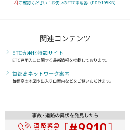
ご確認ください！お使いのETC車載器（PDF/195KB）
関連コンテンツ
ETC専用化特設サイト
ETC専用入口に関する最新情報を掲載しております。
首都高ネットワーク案内
首都高の地図や出入り口案内などをご覧いただけます。