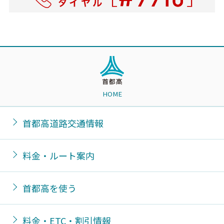
HOME
首都高道路交通情報
料金・ルート案内
首都高を使う
料金・ETC・割引情報