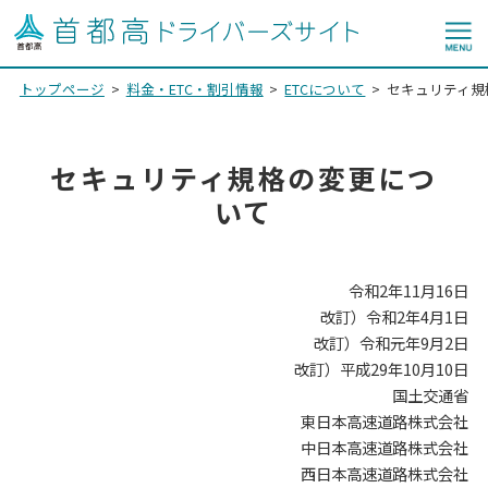
トップページ
料金・ETC・割引情報
ETCについて
セキュリティ規
セキュリティ規格の変更につ
いて
令和2年11月16日
改訂）令和2年4月1日
改訂）令和元年9月2日
改訂）平成29年10月10日
国土交通省
東日本高速道路株式会社
中日本高速道路株式会社
西日本高速道路株式会社