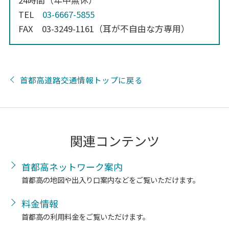
TEL
03-6667-5855
FAX 03-3249-1161（耳が不自由な方専用）
首都高道路交通情報トップに戻る
関連コンテンツ
首都高ネットワーク案内
首都高の地図や出入り口案内などをご覧いただけます。
料金情報
首都高の利用料金をご覧いただけます。