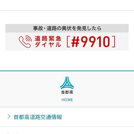
HOME
首都高道路交通情報