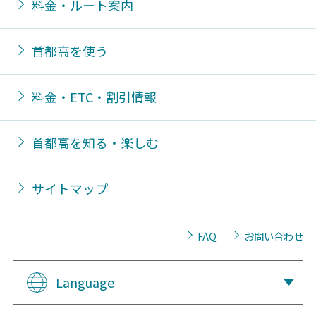
料金・ルート案内
首都高を使う
料金・ETC・割引情報
首都高を知る・楽しむ
サイトマップ
FAQ
お問い合わせ
Language