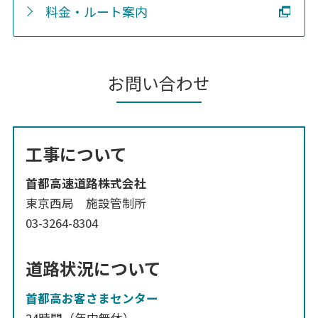
料金・ルート案内
お問い合わせ
工事について
首都高速道路株式会社
東京西局 施設管制所
03-3264-8304
道路状況について
首都高お客さまセンター
24時間（年中無休）