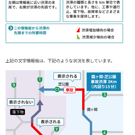
上記の文字情報板は、下記のような状況を表しています。