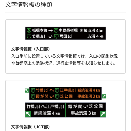
文字情報板の種類
文字情報板（入口部）
入口手前に設置している文字情報板では、入口の閉鎖状況
や首都高上の渋滞状況、通行止情報等をお知らせします。
文字情報板（JCT部）