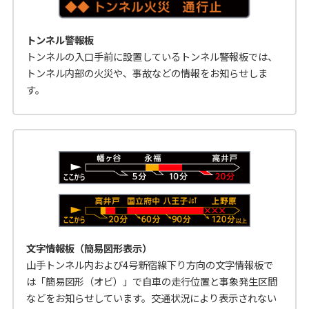
トンネル警報板
トンネルの入口手前に設置しているトンネル警報板では、
トンネル内部の火災や、事故などの情報をお知らせしま
す。
文字情報板（簡易図形表示）
山手トンネル内および4号新宿線下り方向の文字情報板で
は「簡易図形（オビ）」で自車の走行位置と事象発生区間
などをお知らせしています。交通状況により表示されない