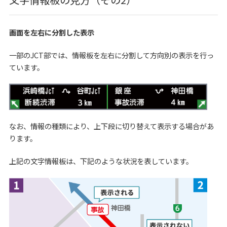
画面を左右に分割した表示
一部のJCT部では、情報板を左右に分割して方向別の表示を行っ
ています。
なお、情報の種類により、上下段に切り替えて表示する場合があ
ります。
上記の文字情報板は、下記のような状況を表しています。