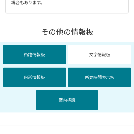
場合もあります。
その他の情報板
街路情報板
文字情報板
図形情報板
所要時間表示板
案内標識