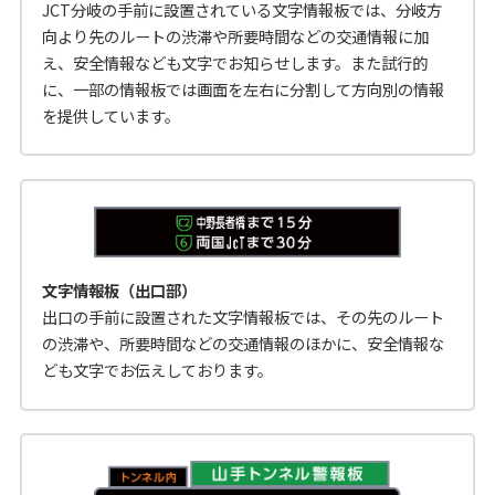
JCT分岐の手前に設置されている文字情報板では、分岐方
向より先のルートの渋滞や所要時間などの交通情報に加
え、安全情報なども文字でお知らせします。また試行的
に、一部の情報板では画面を左右に分割して方向別の情報
を提供しています。
文字情報板（出口部）
出口の手前に設置された文字情報板では、その先のルート
の渋滞や、所要時間などの交通情報のほかに、安全情報な
ども文字でお伝えしております。