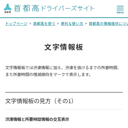
トップページ
首都高を使う
便利な使い方
首都高の情報提供につ
文字情報板
文字情報板では渋滞情報に加え、渋滞を抜けるまでの所要時間、
また所要時間の増減傾向をマークで表示します。
文字情報板の見方（その1）
渋滞情報と所要時間情報の交互表示