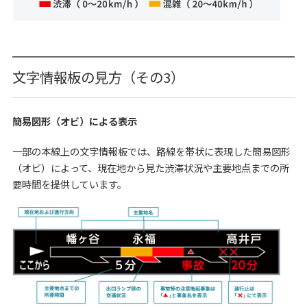
文字情報板の見方（その3）
簡易図形（オビ）による表示
一部の本線上の文字情報板では、路線を帯状に表現した簡易図形
（オビ）によって、現在地から見た渋滞状況や主要地点までの所
要時間を提供しています。