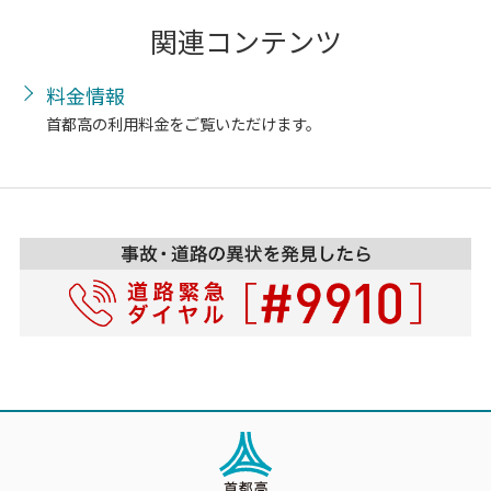
関連コンテンツ
料金情報
首都高の利用料金をご覧いただけます。