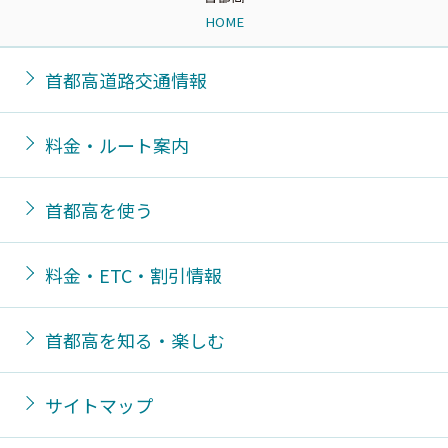
HOME
首都高道路交通情報
料金・ルート案内
首都高を使う
料金・ETC・割引情報
首都高を知る・楽しむ
サイトマップ