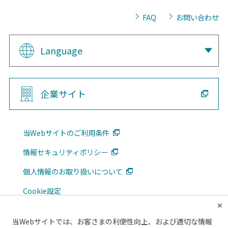
FAQ
お問い合わせ
Language
企業サイト
当Webサイトのご利用条件
情報セキュリティポリシー
個人情報のお取り扱いについて
Cookie設定
✕
広告掲載について
当Webサイトでは、お客さまの利便性向上、および適切な情報