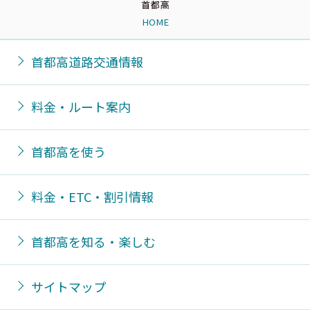
HOME
首都高道路交通情報
料金・ルート案内
首都高を使う
料金・ETC・割引情報
首都高を知る・楽しむ
サイトマップ