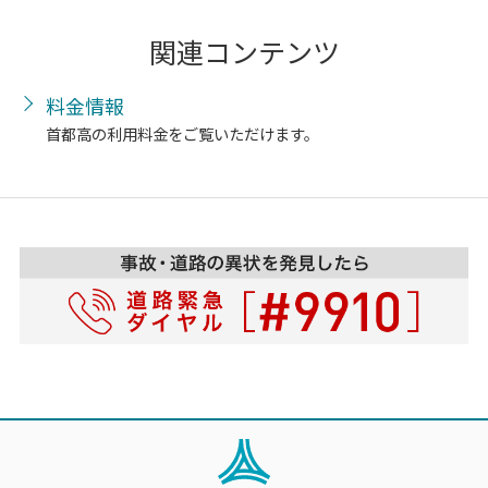
関連コンテンツ
料金情報
首都高の利用料金をご覧いただけます。