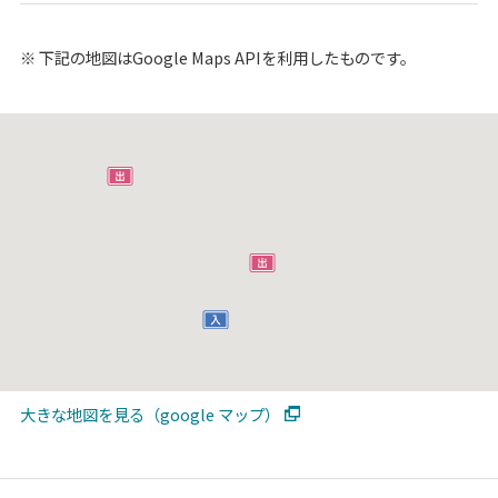
※
下記の地図はGoogle Maps APIを利用したものです。
大きな地図を見る（google マップ）