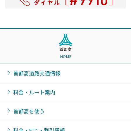
HOME
首都高道路交通情報
料金・ルート案内
首都高を使う
料金・ETC・割引情報