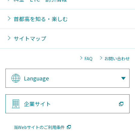
首都高を知る・楽しむ
サイトマップ
FAQ
お問い合わせ
Language
企業サイト
当Webサイトのご利用条件