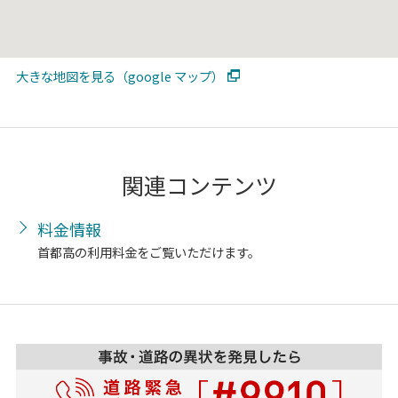
大きな地図を見る（google マップ）
関連コンテンツ
料金情報
首都高の利用料金をご覧いただけます。