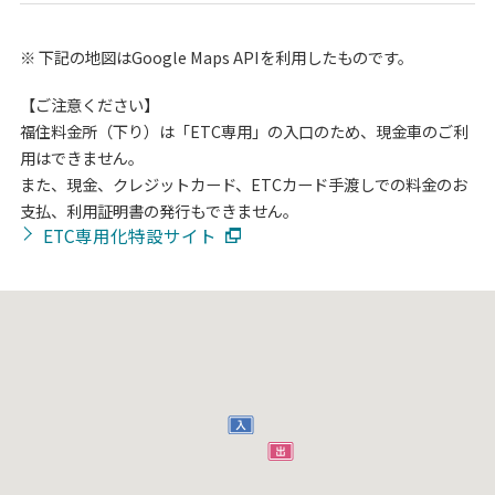
※
下記の地図はGoogle Maps APIを利用したものです。
【ご注意ください】
福住料金所（下り）は「ETC専用」の入口のため、現金車のご利
用はできません。
また、現金、クレジットカード、ETCカード手渡しでの料金のお
支払、利用証明書の発行もできません。
ETC専用化特設サイト