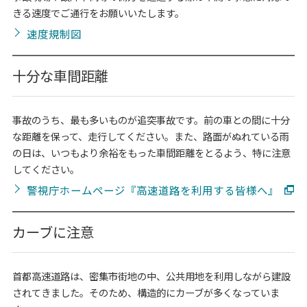
きる速度でご通行をお願いいたします。
速度規制図
十分な車間距離
事故のうち、最も多いものが追突事故です。前の車との間に十分
な距離を保って、走行してください。また、路面がぬれている雨
の日は、いつもより余裕をもった車間距離をとるよう、特に注意
してください。
警視庁ホームページ『高速道路を利用する皆様へ』
カーブに注意
首都高速道路は、密集市街地の中、公共用地を利用しながら建設
されてきました。そのため、構造的にカーブが多くなっていま