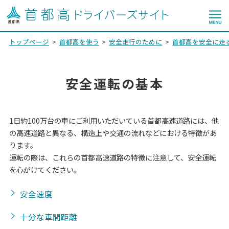
トップページ
首都高を使う
安全走行のために
首都高を安全に走
安全運転の基本
1日約100万台の車にご利用いただいている首都高速道路には、他
の高速道路と異なる、構造上や交通の流れなどにおける特徴があ
ります。
運転の際は、これらの首都高速道路の特徴に注意して、安全運転
を心がけてください。
安全速度
十分な車間距離