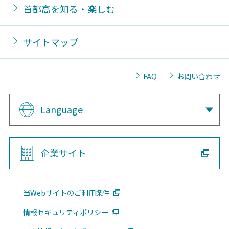
首都高を知る・楽しむ
サイトマップ
FAQ
お問い合わせ
Language
企業サイト
当Webサイトのご利用条件
情報セキュリティポリシー