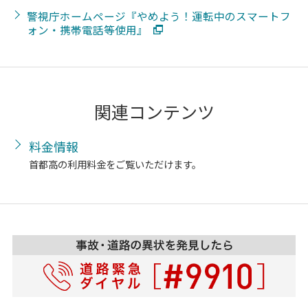
警視庁ホームページ『やめよう！運転中のスマートフ
ォン・携帯電話等使用』
関連コンテンツ
料金情報
首都高の利用料金をご覧いただけます。