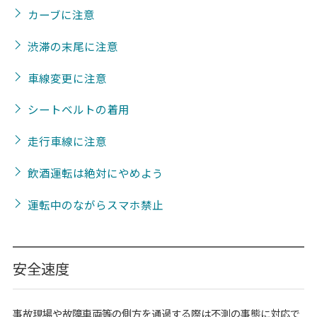
カーブに注意
渋滞の末尾に注意
車線変更に注意
シートベルトの着用
走行車線に注意
飲酒運転は絶対にやめよう
運転中のながらスマホ禁止
安全速度
事故現場や故障車両等の側方を通過する際は不測の事態に対応で