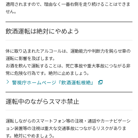
適用されますので、理由なく一番右側を走り続けることはできま
せん。
飲酒運転は絶対にやめよう
体に取り込まれたアルコールは、運動能力や判断力を鈍らせ車の
運転に影響を及ぼします。
お酒を飲んで運転することは、死亡事故や重大事故につながる非
常に危険な行為です。絶対に止めましょう。
警視庁ホームページ『飲酒運転根絶』
運転中のながらスマホ禁止
運転しながらのスマートフォン等の注視・通話やカーナビゲーシ
ョン装置等の注視は重大な交通事故につながるリスクがありま
す。絶対にやめましょう。