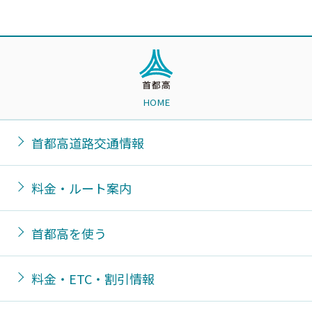
HOME
首都高道路交通情報
料金・ルート案内
首都高を使う
料金・ETC・割引情報