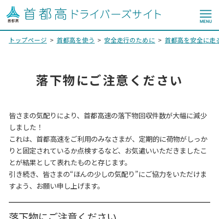
トップページ
首都高を使う
安全走行のために
首都高を安全に走
落下物にご注意ください
皆さまの気配りにより、首都高速の落下物回収件数が大幅に減少
しました！
これは、首都高速をご利用のみなさまが、定期的に荷物がしっか
りと固定されているか点検するなど、お気遣いいただきましたこ
とが結果として表れたものと存じます。
引き続き、皆さまの“ほんの少しの気配り”にご協力をいただけま
すよう、お願い申し上げます。
落下物にご注意ください