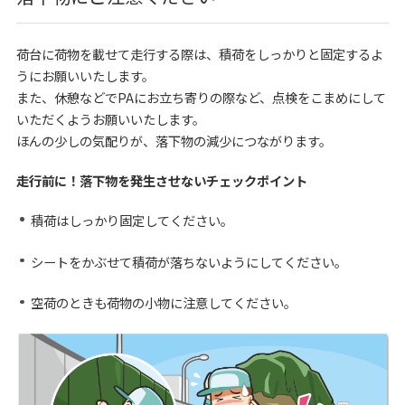
荷台に荷物を載せて走行する際は、積荷をしっかりと固定するよ
うにお願いいたします。
また、休憩などでPAにお立ち寄りの際など、点検をこまめにして
いただくようお願いいたします。
ほんの少しの気配りが、落下物の減少につながります。
走行前に！落下物を発生させないチェックポイント
積荷はしっかり固定してください。
シートをかぶせて積荷が落ちないようにしてください。
空荷のときも荷物の小物に注意してください。