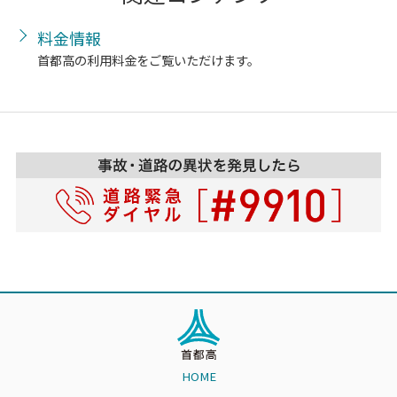
料金情報
首都高の利用料金をご覧いただけます。
HOME