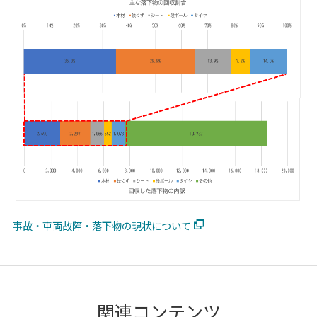
事故・車両故障・落下物の現状について
関連コンテンツ