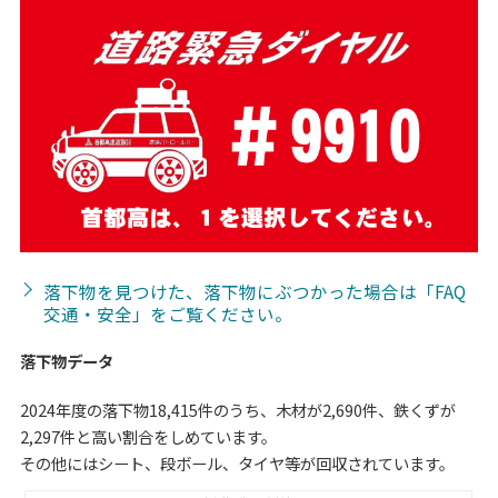
落下物を見つけた、落下物にぶつかった場合は「FAQ
交通・安全」をご覧ください。
落下物データ
2024年度の落下物18,415件のうち、木材が2,690件、鉄くずが
2,297件と高い割合をしめています。
その他にはシート、段ボール、タイヤ等が回収されています。