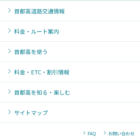
首都高道路交通情報
料金・ルート案内
首都高を使う
料金・ETC・割引情報
首都高を知る・楽しむ
サイトマップ
FAQ
お問い合わせ