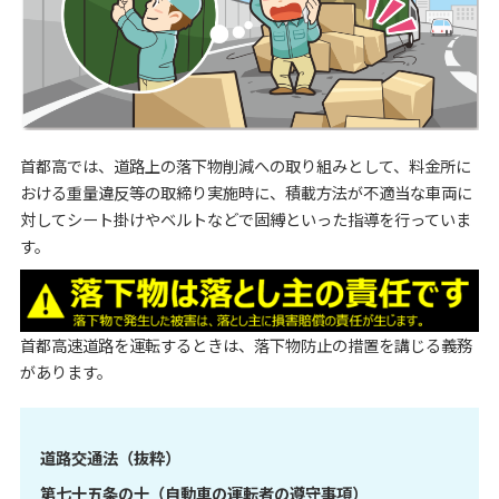
首都高では、道路上の落下物削減への取り組みとして、料金所に
おける重量違反等の取締り実施時に、積載方法が不適当な車両に
対してシート掛けやベルトなどで固縛といった指導を行っていま
す。
首都高速道路を運転するときは、落下物防止の措置を講じる義務
があります。
道路交通法（抜粋）
第七十五条の十（自動車の運転者の遵守事項）